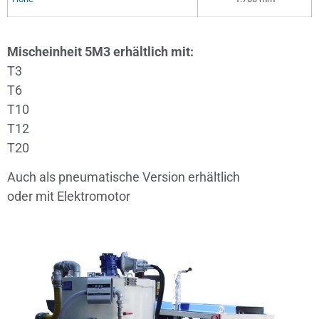
Mischeinheit 5M3 erhältlich mit:
T3
T6
T10
T12
T20
Auch als pneumatische Version erhältlich
oder mit Elektromotor