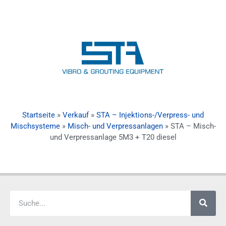
Startseite
»
Verkauf
»
STA – Injektions-/Verpress- und
Mischsysteme
»
Misch- und Verpressanlagen
»
STA – Misch-
und Verpressanlage 5M3 + T20 diesel