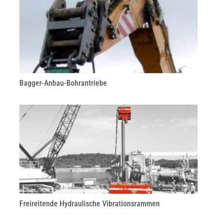
Bagger-Anbau-Bohrantriebe
Freireitende Hydraulische Vibrationsrammen