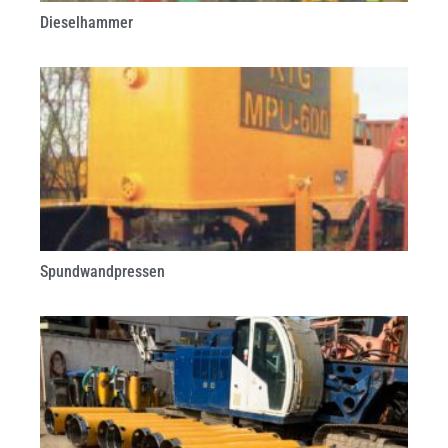
Dieselhammer
Spundwandpressen