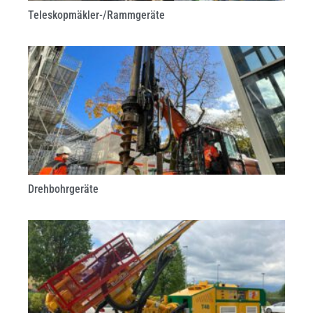
Teleskopmäkler-/Rammgeräte
Drehbohrgeräte