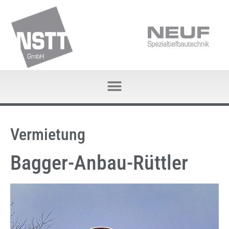
Vermietung
Bagger-Anbau-Rüttler