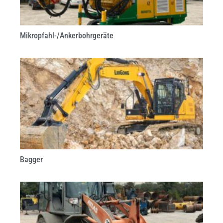
Mikropfahl-/Ankerbohrgeräte
Bagger