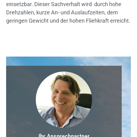
einsetzbar. Dieser Sachverhalt wird durch hohe
Drehzahlen, kurze An- und Auslaufzeiten, dem
geringen Gewicht und der hohen Fliehkraft erreicht.
Ihr Ansprechpartner