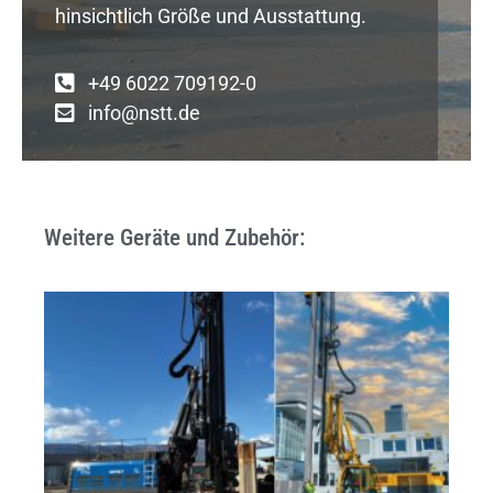
hinsichtlich Größe und Ausstattung.
+49 6022 709192-0
info@nstt.de
Weitere Geräte und Zubehör: