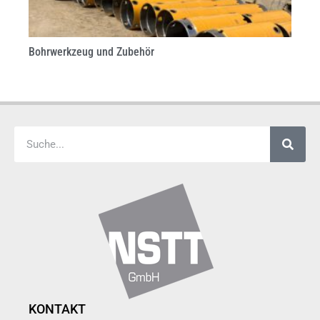
Bohrwerkzeug und Zubehör
KONTAKT