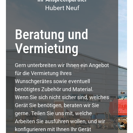
Hubert Neuf
Beratung und
Vermietung
Gern unterbreiten wir Ihnen ein Angebot
für die Vermietung Ihres
Wunschgerätes sowie eventuell
benötigtes Zubehör und Material.
Wenn Sie sich nicht sicher sind, welches
Gerät Sie benötigen, beraten wir Sie
gerne. Teilen Sie uns mit, welche
Arbeiten Sie ausführen wollen, und wir
konfigurieren mit Ihnen Ihr Gerät