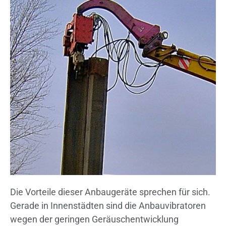
Die Vorteile dieser Anbaugeräte sprechen für sich.
Gerade in Innenstädten sind die Anbauvibratoren
wegen der geringen Geräuschentwicklung