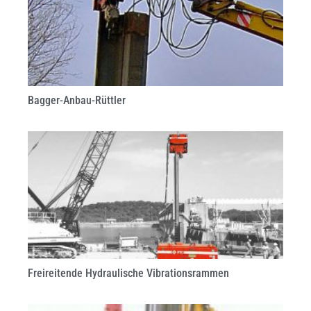
Bagger-Anbau-Rüttler
Freireitende Hydraulische Vibrationsrammen