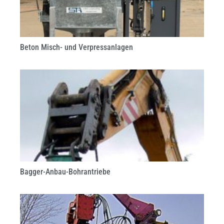
Beton Misch- und Verpressanlagen
Bagger-Anbau-Bohrantriebe