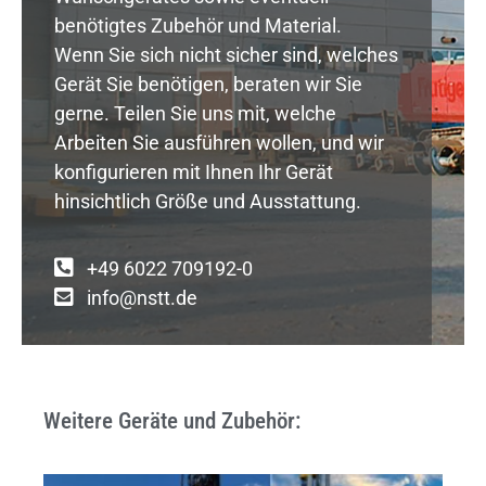
benötigtes Zubehör und Material.
Wenn Sie sich nicht sicher sind, welches
Gerät Sie benötigen, beraten wir Sie
gerne. Teilen Sie uns mit, welche
Arbeiten Sie ausführen wollen, und wir
konfigurieren mit Ihnen Ihr Gerät
hinsichtlich Größe und Ausstattung.
+49 6022 709192-0
info@nstt.de
Weitere Geräte und Zubehör: