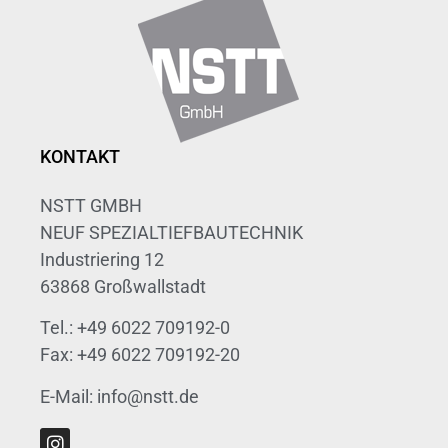
KONTAKT
NSTT GMBH
NEUF SPEZIALTIEFBAUTECHNIK
Industriering 12
63868 Großwallstadt
Tel.: +49 6022 709192-0
Fax: +49 6022 709192-20
E-Mail: info@nstt.de