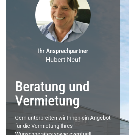
Ihr Ansprechpartner
Hubert Neuf
Beratung und
Vermietung
Gern unterbreiten wir Ihnen ein Angebot
für die Vermietung Ihres
Wunschgerätes sowie eventuell