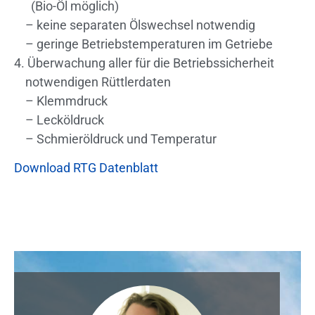
(Bio-Öl möglich)
– keine separaten Ölswechsel notwendig
– geringe Betriebstemperaturen im Getriebe
4. Überwachung aller für die Betriebssicherheit
notwendigen Rüttlerdaten
– Klemmdruck
– Lecköldruck
– Schmieröldruck und Temperatur
Download RTG Datenblatt