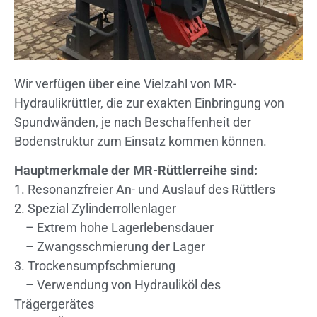
Wir verfügen über eine Vielzahl von MR-
Hydraulikrüttler, die zur exakten Einbringung von
Spundwänden, je nach Beschaffenheit der
Bodenstruktur zum Einsatz kommen können.
Hauptmerkmale der MR-Rüttlerreihe sind:
1. Resonanzfreier An- und Auslauf des Rüttlers
2. Spezial Zylinderrollenlager
– Extrem hohe Lagerlebensdauer
– Zwangsschmierung der Lager
3. Trockensumpfschmierung
– Verwendung von Hydrauliköl des
Trägergerätes