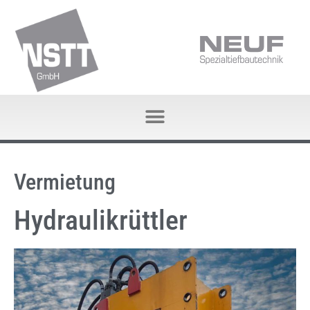
Vermietung
Hydraulikrüttler