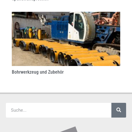
Bohrwerkzeug und Zubehör