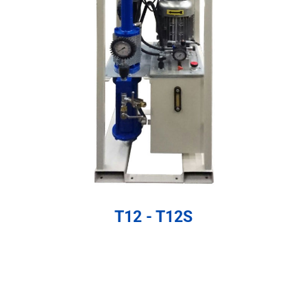
T12 - T12S