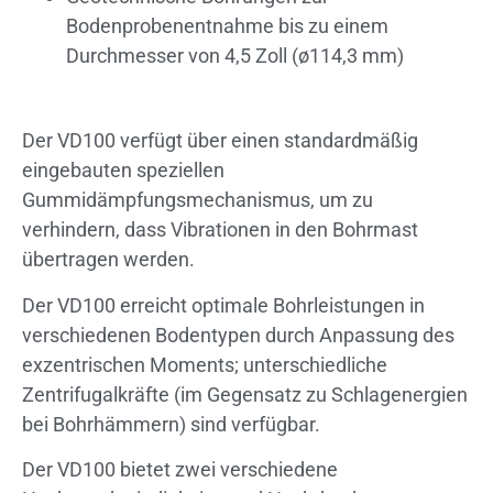
Bodenprobenentnahme bis zu einem
Durchmesser von 4,5 Zoll (ø114,3 mm)
Der VD100 verfügt über einen standardmäßig
eingebauten speziellen
Gummidämpfungsmechanismus, um zu
verhindern, dass Vibrationen in den Bohrmast
übertragen werden.
Der VD100 erreicht optimale Bohrleistungen in
verschiedenen Bodentypen durch Anpassung des
exzentrischen Moments; unterschiedliche
Zentrifugalkräfte (im Gegensatz zu Schlagenergien
bei Bohrhämmern) sind verfügbar.
Der VD100 bietet zwei verschiedene