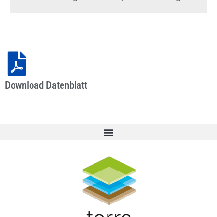
Download Datenblatt