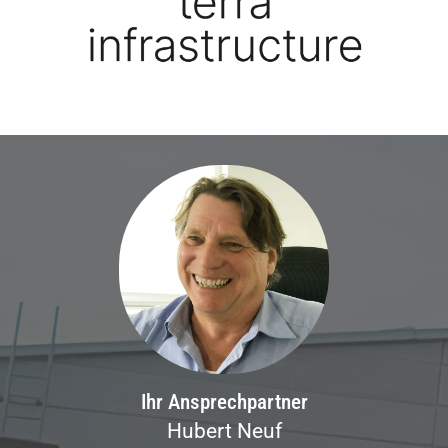
Ihr Ansprechpartner
Hubert Neuf