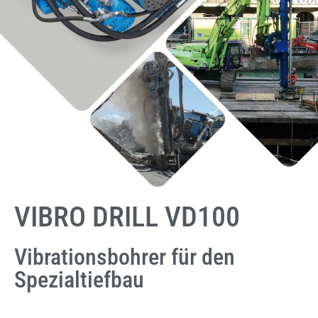
VIBRO DRILL VD100
Vibrationsbohrer für den
Spezialtiefbau