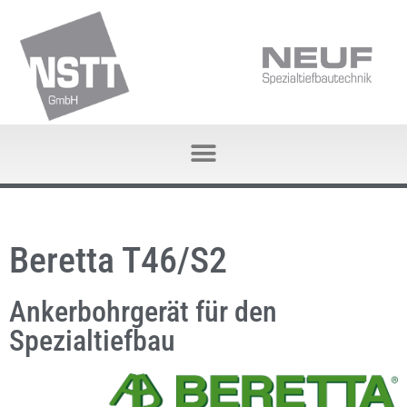
Beretta T46/S2
Ankerbohrgerät für den
Spezialtiefbau