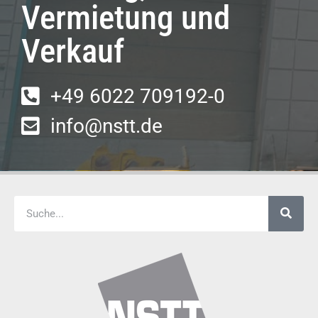
Vermietung und
Verkauf
+49 6022 709192-0
info@nstt.de