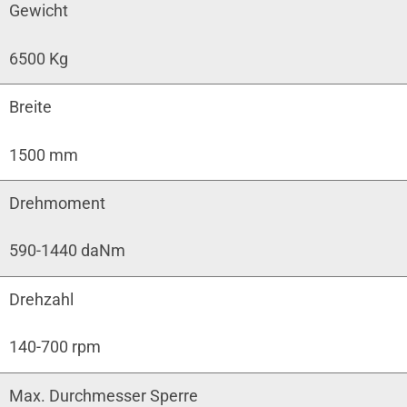
Gewicht
6500 Kg
Breite
1500 mm
Drehmoment
590-1440 daNm
Drehzahl
140-700 rpm
Max. Durchmesser Sperre