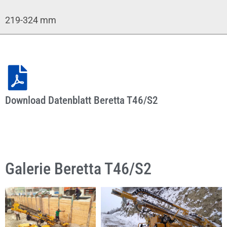
219-324 mm
Download Datenblatt Beretta T46/S2
Galerie Beretta T46/S2