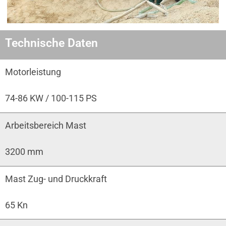
Technische Daten
Motorleistung
74-86 KW / 100-115 PS
Arbeitsbereich Mast
3200 mm
Mast Zug- und Druckkraft
65 Kn