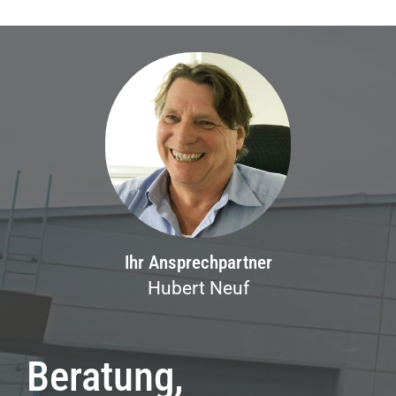
Ihr Ansprechpartner
Hubert Neuf
Beratung,