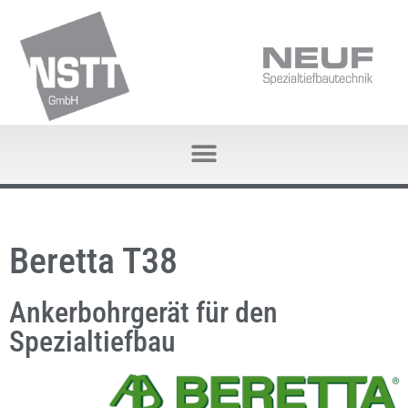
Beretta T38
Ankerbohrgerät für den
Spezialtiefbau