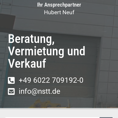
Ihr Ansprechpartner
Hubert Neuf
Beratung,
Vermietung und
Verkauf
+49 6022 709192-0
info@nstt.de