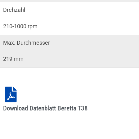
Drehzahl
210-1000 rpm
Max. Durchmesser
219 mm
Download Datenblatt Beretta T38