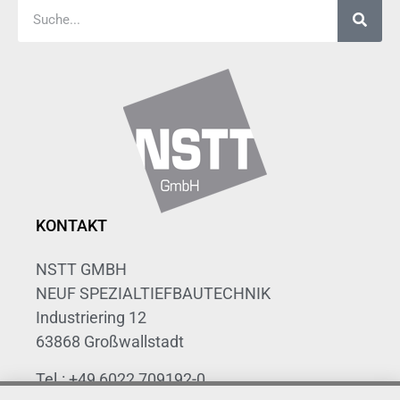
KONTAKT
NSTT GMBH
NEUF SPEZIALTIEFBAUTECHNIK
Industriering 12
63868 Großwallstadt
Tel.: +49 6022 709192-0