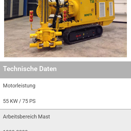
Technische Daten
Motorleistung
55 KW / 75 PS
Arbeitsbereich Mast