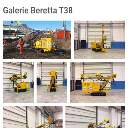
Galerie Beretta T38