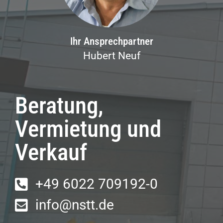
Ihr Ansprechpartner
Hubert Neuf
Beratung,
Vermietung und
Verkauf
+49 6022 709192-0
info@nstt.de