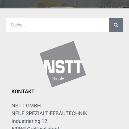
KONTAKT
NSTT GMBH
NEUF SPEZIALTIEFBAUTECHNIK
Industriering 12
63868 Großwallstadt