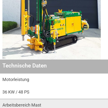
Technische Daten
Motorleistung
36 KW / 48 PS
Arbeitsbereich Mast