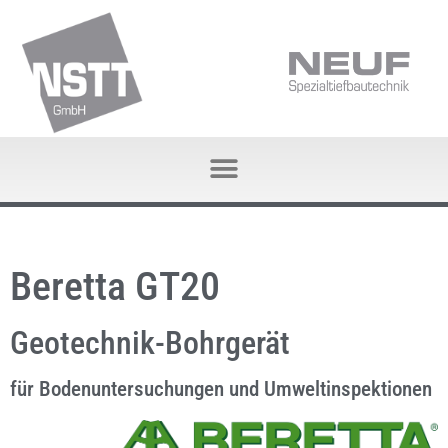
Beretta GT20
Geotechnik-Bohrgerät
für Bodenuntersuchungen und Umweltinspektionen