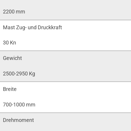
2200 mm
Mast Zug- und Druckkraft
30 Kn
Gewicht
2500-2950 Kg
Breite
700-1000 mm
Drehmoment