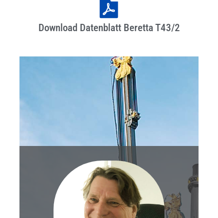
Download Datenblatt Beretta T43/2