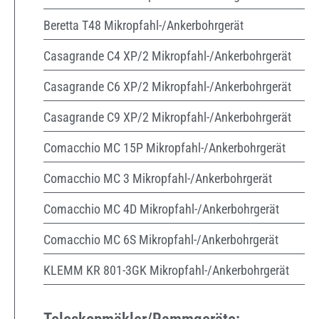
Beretta T48 Mikropfahl-/Ankerbohrgerät
Casagrande C4 XP/2 Mikropfahl-/Ankerbohrgerät
Casagrande C6 XP/2 Mikropfahl-/Ankerbohrgerät
Casagrande C9 XP/2 Mikropfahl-/Ankerbohrgerät
Comacchio MC 15P Mikropfahl-/Ankerbohrgerät
Comacchio MC 3 Mikropfahl-/Ankerbohrgerät
Comacchio MC 4D Mikropfahl-/Ankerbohrgerät
Comacchio MC 6S Mikropfahl-/Ankerbohrgerät
KLEMM KR 801-3GK Mikropfahl-/Ankerbohrgerät