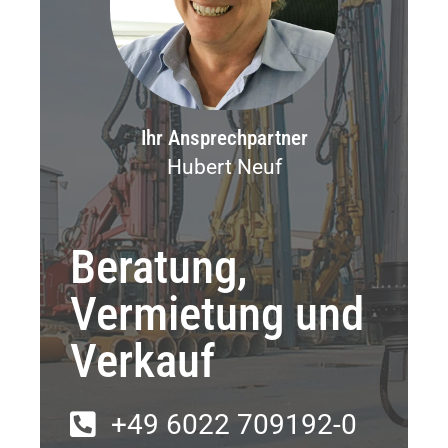
Ihr Ansprechpartner
Hubert Neuf
Beratung,
Vermietung und
Verkauf
+49 6022 709192-0