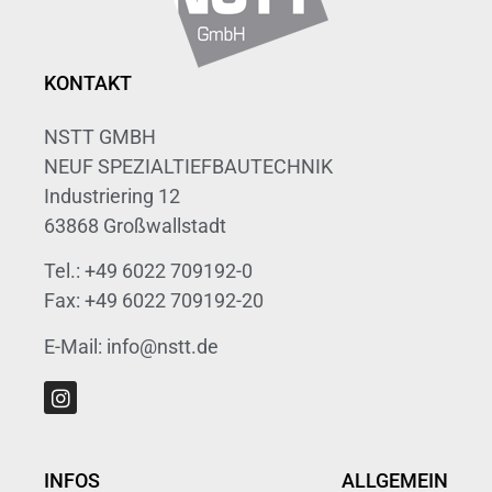
KONTAKT
NSTT GMBH
NEUF SPEZIALTIEFBAUTECHNIK
Industriering 12
63868 Großwallstadt
Tel.: +49 6022 709192-0
Fax: +49 6022 709192-20
E-Mail: info@nstt.de
INFOS
ALLGEMEIN