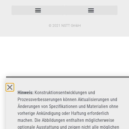
© 2021 NSTT GmbH
Hinweis:
Konstruktionsentwicklungen und
Prozessverbesserungen können Aktualisierungen und
Änderungen von Spezifikationen und Materialien ohne
vorherige Ankündigung oder Haftung erforderlich
machen. Die Abbildungen enthalten möglicherweise
optionale Ausstattung und zeigen nicht alle möglichen