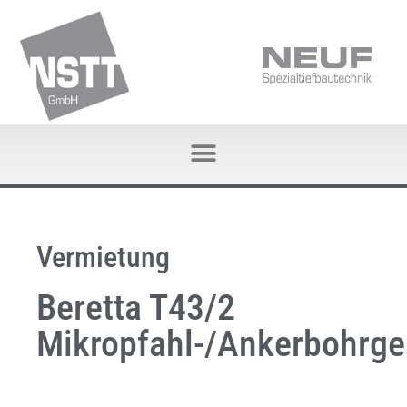
Vermietung
Beretta T43/2
Mikropfahl-/Ankerbohrge