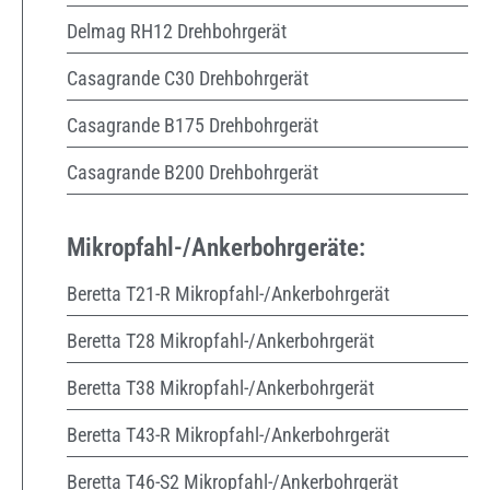
Delmag RH12 Drehbohrgerät
Casagrande C30 Drehbohrgerät
Casagrande B175 Drehbohrgerät
Casagrande B200 Drehbohrgerät
Mikropfahl-/Ankerbohrgeräte:
Beretta T21-R Mikropfahl-/Ankerbohrgerät
Beretta T28 Mikropfahl-/Ankerbohrgerät
Beretta T38 Mikropfahl-/Ankerbohrgerät
Beretta T43-R Mikropfahl-/Ankerbohrgerät
Beretta T46-S2 Mikropfahl-/Ankerbohrgerät