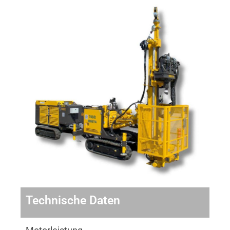
Technische Daten