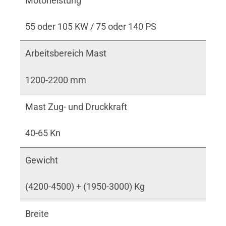
Motorleistung
55 oder 105 KW / 75 oder 140 PS
Arbeitsbereich Mast
1200-2200 mm
Mast Zug- und Druckkraft
40-65 Kn
Gewicht
(4200-4500) + (1950-3000) Kg
Breite