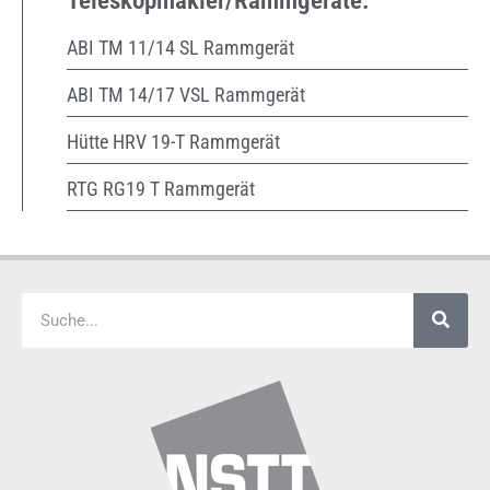
Teleskopmäkler/Rammgeräte:
ABI TM 11/14 SL Rammgerät
ABI TM 14/17 VSL Rammgerät
Hütte HRV 19-T Rammgerät
RTG RG19 T Rammgerät