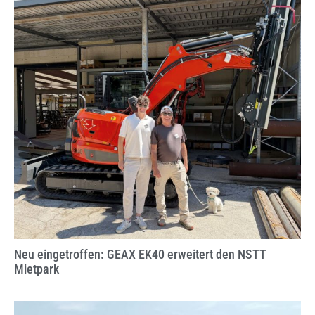
Neu eingetroffen: GEAX EK40 erweitert den NSTT
Mietpark