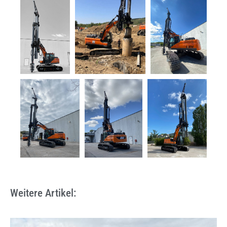
Weitere Artikel: