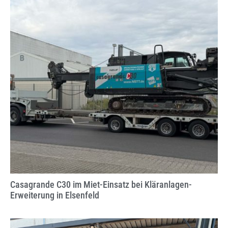
Casagrande C30 im Miet-Einsatz bei Kläranlagen-
Erweiterung in Elsenfeld