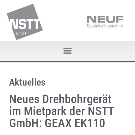
Aktuelles
Neues Drehbohrgerät
im Mietpark der NSTT
GmbH: GEAX EK110