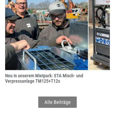
Neu in unserem Mietpark: STA Misch- und
Verpressanlage TM125+T12s
Alle Beiträge