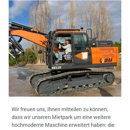
Wir freuen uns, Ihnen mitteilen zu können,
dass wir unseren Mietpark um eine weitere
hochmoderne Maschine erweitert haben: die