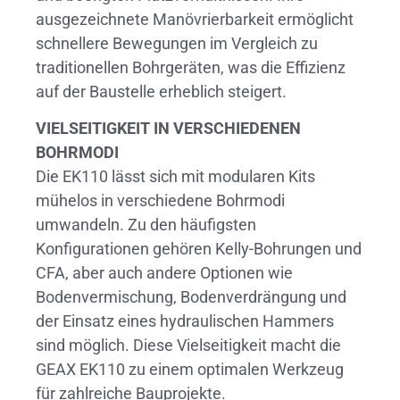
ausgezeichnete Manövrierbarkeit ermöglicht
schnellere Bewegungen im Vergleich zu
traditionellen Bohrgeräten, was die Effizienz
auf der Baustelle erheblich steigert.
VIELSEITIGKEIT IN VERSCHIEDENEN
BOHRMODI
Die EK110 lässt sich mit modularen Kits
mühelos in verschiedene Bohrmodi
umwandeln. Zu den häufigsten
Konfigurationen gehören Kelly-Bohrungen und
CFA, aber auch andere Optionen wie
Bodenvermischung, Bodenverdrängung und
der Einsatz eines hydraulischen Hammers
sind möglich. Diese Vielseitigkeit macht die
GEAX EK110 zu einem optimalen Werkzeug
für zahlreiche Bauprojekte.