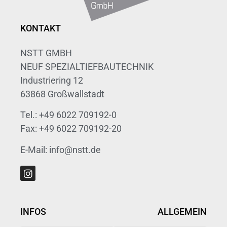
KONTAKT
NSTT GMBH
NEUF SPEZIALTIEFBAUTECHNIK
Industriering 12
63868 Großwallstadt
Tel.: +49 6022 709192-0
Fax: +49 6022 709192-20
E-Mail: info@nstt.de
INFOS
ALLGEMEIN