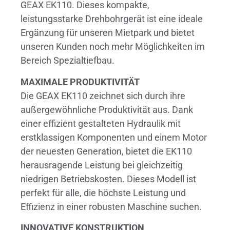
GEAX EK110. Dieses kompakte,
leistungsstarke Drehbohrgerät ist eine ideale
Ergänzung für unseren Mietpark und bietet
unseren Kunden noch mehr Möglichkeiten im
Bereich Spezialtiefbau.
MAXIMALE PRODUKTIVITÄT
Die GEAX EK110 zeichnet sich durch ihre
außergewöhnliche Produktivität aus. Dank
einer effizient gestalteten Hydraulik mit
erstklassigen Komponenten und einem Motor
der neuesten Generation, bietet die EK110
herausragende Leistung bei gleichzeitig
niedrigen Betriebskosten. Dieses Modell ist
perfekt für alle, die höchste Leistung und
Effizienz in einer robusten Maschine suchen.
INNOVATIVE KONSTRUKTION