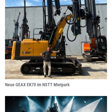
Neue GEAX EK70 im NSTT Mietpark