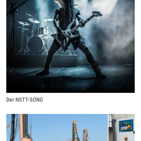
Der NSTT-SONG