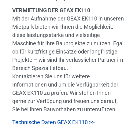
VERMIETUNG DER GEAX EK110
Mit der Aufnahme der GEAX EK110 in unseren
Mietpark bieten wir Ihnen die Möglichkeit,
diese leistungsstarke und vielseitige
Maschine für Ihre Bauprojekte zu nutzen. Egal
ob für kurzfristige Einsätze oder langfristige
Projekte – wir sind Ihr verlässlicher Partner im
Bereich Spezialtiefbau.
Kontaktieren Sie uns für weitere
Informationen und um die Verfügbarkeit der
GEAX EK110 zu prüfen. Wir stehen Ihnen
gerne zur Verfügung und freuen uns darauf,
Sie bei Ihren Bauvorhaben zu unterstützen.
Technische Daten GEAX EK110 >>