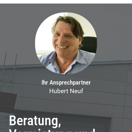
Ihr Ansprechpartner
Hubert Neuf
Beratung,