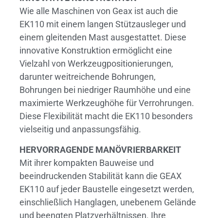
Wie alle Maschinen von Geax ist auch die
EK110 mit einem langen Stützausleger und
einem gleitenden Mast ausgestattet. Diese
innovative Konstruktion ermöglicht eine
Vielzahl von Werkzeugpositionierungen,
darunter weitreichende Bohrungen,
Bohrungen bei niedriger Raumhöhe und eine
maximierte Werkzeughöhe für Verrohrungen.
Diese Flexibilität macht die EK110 besonders
vielseitig und anpassungsfähig.
HERVORRAGENDE MANÖVRIERBARKEIT
Mit ihrer kompakten Bauweise und
beeindruckenden Stabilität kann die GEAX
EK110 auf jeder Baustelle eingesetzt werden,
einschließlich Hanglagen, unebenem Gelände
und beengten Platzverhältnissen. Ihre