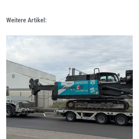
Weitere Artikel: