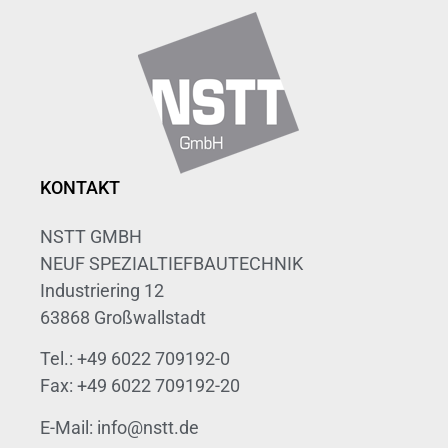
KONTAKT
NSTT GMBH
NEUF SPEZIALTIEFBAUTECHNIK
Industriering 12
63868 Großwallstadt
Tel.: +49 6022 709192-0
Fax: +49 6022 709192-20
E-Mail: info@nstt.de