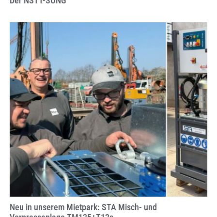
Der NSTT-SONG
Neu in unserem Mietpark: STA Misch- und