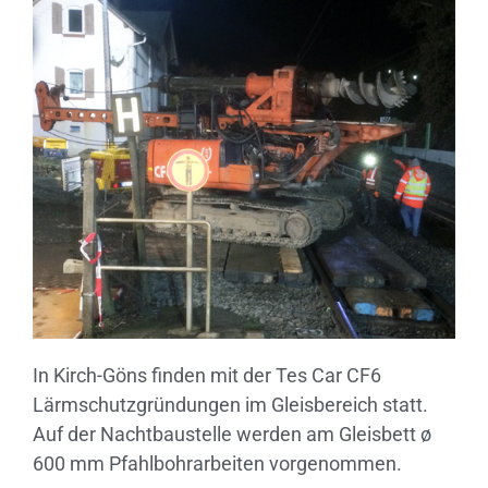
In Kirch-Göns finden mit der Tes Car CF6
Lärmschutzgründungen im Gleisbereich statt.
Auf der Nachtbaustelle werden am Gleisbett ø
600 mm Pfahlbohrarbeiten vorgenommen.