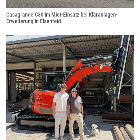
Casagrande C30 im Miet-Einsatz bei Kläranlagen-
Erweiterung in Elsenfeld