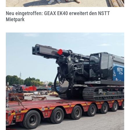
Neu eingetroffen: GEAX EK40 erweitert den NSTT
Mietpark