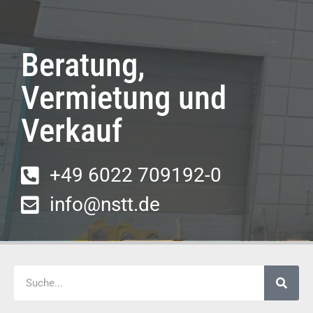
Beratung,
Vermietung und
Verkauf
+49 6022 709192-0
info@nstt.de