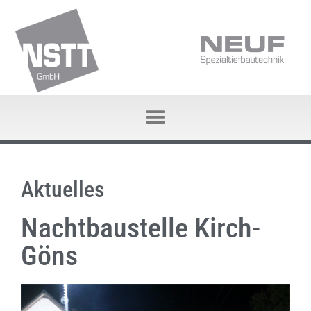
Aktuelles
Nachtbaustelle Kirch-
Göns