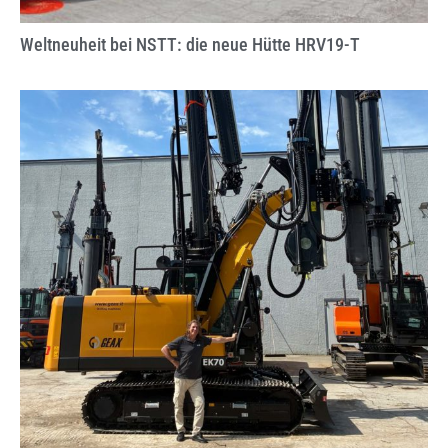
Weltneuheit bei NSTT: die neue Hütte HRV19-T