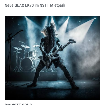
Neue GEAX EK70 im NSTT Mietpark